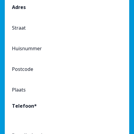
Adres
Straat
Huisnummer
Postcode
Plaats
Telefoon
*