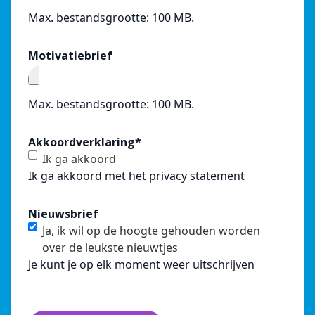
Max. bestandsgrootte: 100 MB.
Motivatiebrief
Max. bestandsgrootte: 100 MB.
Akkoordverklaring
*
Ik ga akkoord
Ik ga akkoord met het
privacy statement
Nieuwsbrief
Ja, ik wil op de hoogte gehouden worden
over de leukste nieuwtjes
Je kunt je op elk moment weer uitschrijven