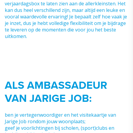
verjaardagsbox te laten zien aan de allerkleinsten. Het
kan dus heel verschillend zijn, maar altijd een leuke en
vooral waardevolle ervaring! Je bepaalt zelf hoe vaak je
je inzet, dus je hebt volledige flexibiliteit om je bijdrage
te leveren op de momenten die voor jou het beste
uitkomen.
ALS AMBASSADEUR
VAN JARIGE JOB:
ben je vertegenwoordiger en het visitekaartje van
Jarige Job rondom jouw woonplaats;
geef je voorlichtingen bij scholen, (sport)clubs en