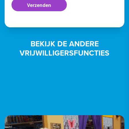
BEKIJK DE ANDERE
VRIJWILLIGERSFUNCTIES