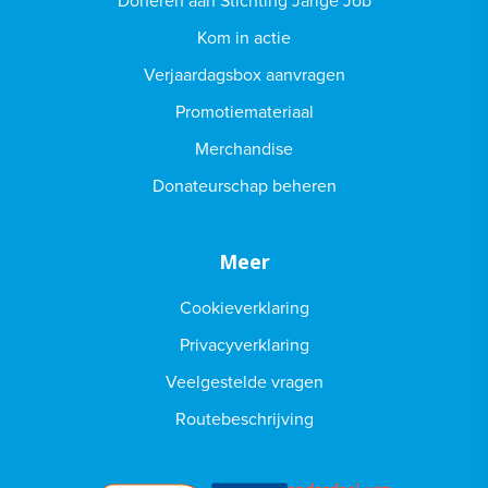
Kom in actie
Verjaardagsbox aanvragen
Promotiemateriaal
Merchandise
Donateurschap beheren
Meer
Cookieverklaring
Privacyverklaring
Veelgestelde vragen
Routebeschrijving