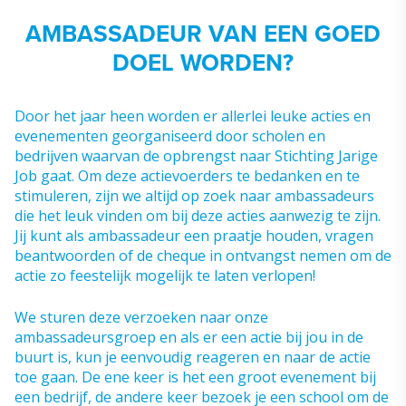
AMBASSADEUR VAN EEN GOED
DOEL WORDEN?
Door het jaar heen worden er allerlei leuke acties en
evenementen georganiseerd door scholen en
bedrijven waarvan de opbrengst naar Stichting Jarige
Job gaat. Om deze actievoerders te bedanken en te
stimuleren, zijn we altijd op zoek naar ambassadeurs
die het leuk vinden om bij deze acties aanwezig te zijn.
Jij kunt als ambassadeur een praatje houden, vragen
beantwoorden of de cheque in ontvangst nemen om de
actie zo feestelijk mogelijk te laten verlopen!
We sturen deze verzoeken naar onze
ambassadeursgroep en als er een actie bij jou in de
buurt is, kun je eenvoudig reageren en naar de actie
toe gaan. De ene keer is het een groot evenement bij
een bedrijf, de andere keer bezoek je een school om de