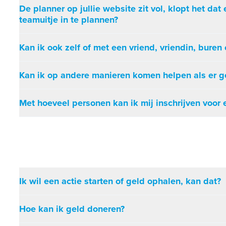
De planner op jullie website zit vol, klopt het da
teamuitje in te plannen?
Kan ik ook zelf of met een vriend, vriendin, bure
Kan ik op andere manieren komen helpen als er ge
Met hoeveel personen kan ik mij inschrijven voor 
Ik wil een actie starten of geld ophalen, kan dat?
Hoe kan ik geld doneren?