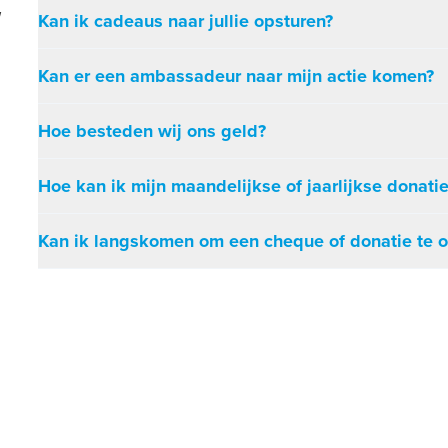
w
Kan ik cadeaus naar jullie opsturen?
Kan er een ambassadeur naar mijn actie komen?
Hoe besteden wij ons geld?
Hoe kan ik mijn maandelijkse of jaarlijkse donati
Kan ik langskomen om een cheque of donatie te 