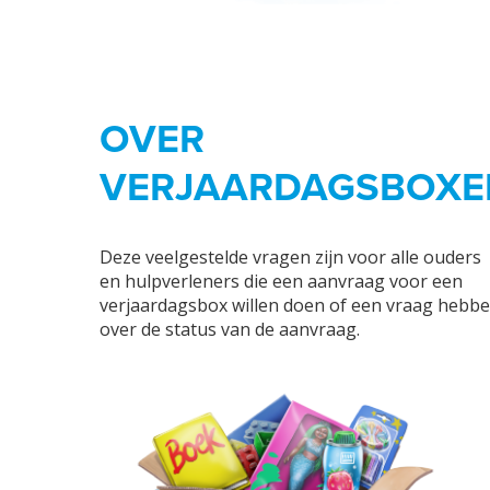
OVER
VERJAARDAGSBOXE
Deze veelgestelde vragen zijn voor alle ouders
en hulpverleners die een aanvraag voor een
verjaardagsbox willen doen of een vraag hebb
over de status van de aanvraag.