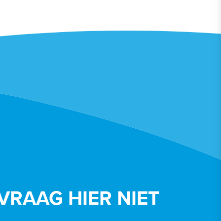
VRAAG HIER NIET