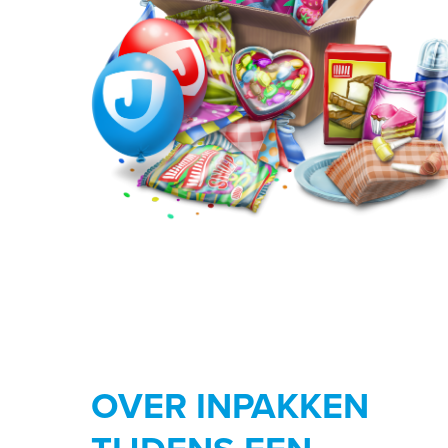
OVER INPAKKEN