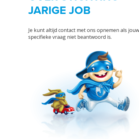
JARIGE JOB
Je kunt altijd contact met ons opnemen als jou
specifieke vraag niet beantwoord is.