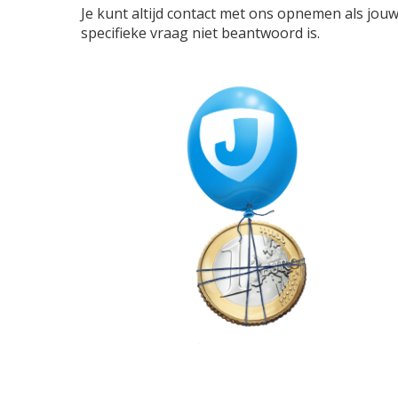
Je kunt altijd contact met ons opnemen als jou
specifieke vraag niet beantwoord is.