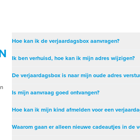
Hoe kan ik de verjaardagsbox aanvragen?
N
Ik ben verhuisd, hoe kan ik mijn adres wijzigen?
De verjaardagsbox is naar mijn oude adres verstu
en
Is mijn aanvraag goed ontvangen?
Hoe kan ik mijn kind afmelden voor een verjaard
Waarom gaan er alleen nieuwe cadeautjes in de 