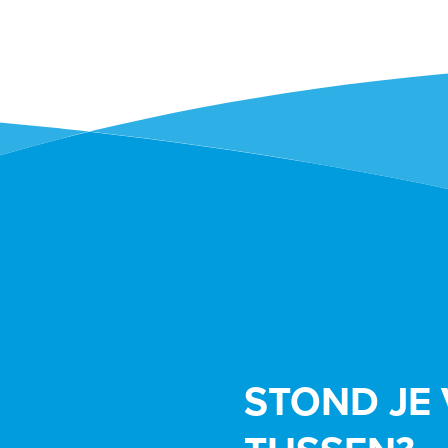
STOND JE 