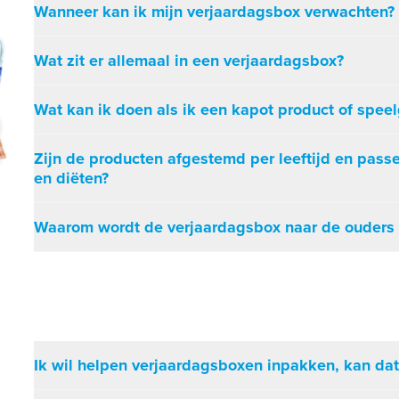
Wanneer kan ik mijn verjaardagsbox verwachten?
Wat zit er allemaal in een verjaardagsbox?
Wat kan ik doen als ik een kapot product of spee
Zijn de producten afgestemd per leeftijd en pass
en diëten?
Waarom wordt de verjaardagsbox naar de ouders
Ik wil helpen verjaardagsboxen inpakken, kan dat