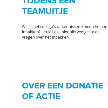
TIJDENS EEN
TEAMUITJE
Wil jij met collega's of kennissen komen helpen
inpakken? Leuk! Lees hier alle veelgestelde
vragen over het inpakken.
OVER EEN DONATIE
OF ACTIE