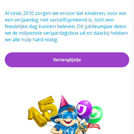
Al sinds 2010 zorgen we ervoor dat kinderen, voor wie
een verjaardag niet vanzelfsprekend is, toch een
feestelijke dag kunnen beleven. Dit jubileumjaar delen
we de miljoenste verjaardagsbox uit en daarbij hebben
we alle hulp hard nodig.
Verlanglijstje