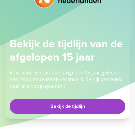
Bekijk de tijdlijn van de
afgelopen 15 jaar
Er is sinds de start van Jarige Job 15 jaar geleden
een hoop gebeurd én veranderd. Ben jij benieuwd
naar alle hoogtepunten?
Bekijk de tijdlijn