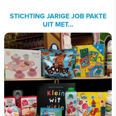
STICHTING JARIGE JOB PAKTE
UIT MET...