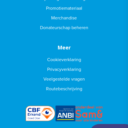
Promotiemateriaal
Merchandise
Donateurschap beheren
Meer
Cookieverklaring
Privacyverklaring
Veelgestelde vragen
Routebeschrijving