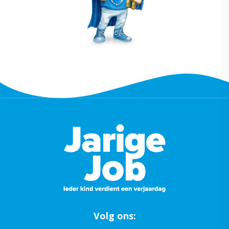
Volg ons: