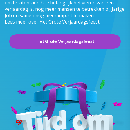
om te laten zien hoe belangrijk het vieren van een
verjaardag is, nog meer mensen te betrekken bij Jarige
Job en samen nog meer impact te maken.
Lees meer over Het Grote Verjaardagsfeest!
Het Grote Verjaardagsfeest