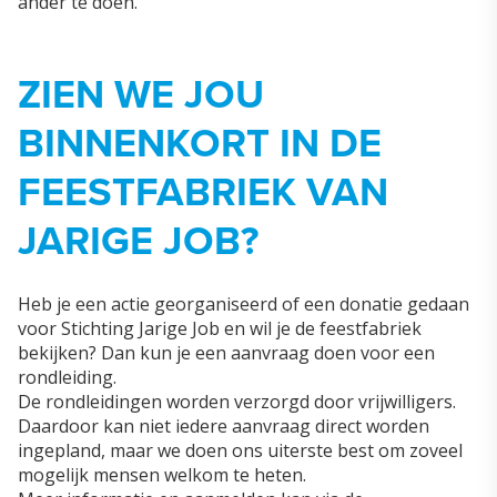
ander te doen.
ZIEN WE JOU
BINNENKORT IN DE
FEESTFABRIEK VAN
JARIGE JOB?
Heb je een actie georganiseerd of een donatie gedaan
voor Stichting Jarige Job en wil je de feestfabriek
bekijken? Dan kun je een aanvraag doen voor een
rondleiding.
De rondleidingen worden verzorgd door vrijwilligers.
Daardoor kan niet iedere aanvraag direct worden
ingepland, maar we doen ons uiterste best om zoveel
mogelijk mensen welkom te heten.