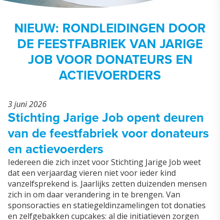
NIEUW: RONDLEIDINGEN DOOR
DE FEESTFABRIEK VAN JARIGE
JOB VOOR DONATEURS EN
ACTIEVOERDERS
3 juni 2026
Stichting Jarige Job opent deuren
van de feestfabriek voor donateurs
en actievoerders
Iedereen die zich inzet voor Stichting Jarige Job weet
dat een verjaardag vieren niet voor ieder kind
vanzelfsprekend is. Jaarlijks zetten duizenden mensen
zich in om daar verandering in te brengen. Van
sponsoracties en statiegeldinzamelingen tot donaties
en zelfgebakken cupcakes: al die initiatieven zorgen