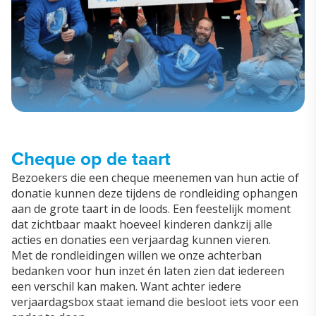
Cheque op de taart
Bezoekers die een cheque meenemen van hun actie of
donatie kunnen deze tijdens de rondleiding ophangen
aan de grote taart in de loods. Een feestelijk moment
dat zichtbaar maakt hoeveel kinderen dankzij alle
acties en donaties een verjaardag kunnen vieren.
Met de rondleidingen willen we onze achterban
bedanken voor hun inzet én laten zien dat iedereen
een verschil kan maken. Want achter iedere
verjaardagsbox
staat iemand die besloot iets voor een