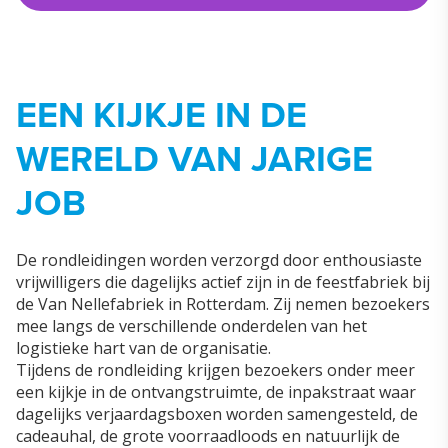
EEN KIJKJE IN DE
WERELD VAN JARIGE
JOB
De rondleidingen worden verzorgd door enthousiaste
vrijwilligers die dagelijks actief zijn in de feestfabriek bij
de Van Nellefabriek in Rotterdam. Zij nemen bezoekers
mee langs de verschillende onderdelen van het
logistieke hart van de organisatie.
Tijdens de rondleiding krijgen bezoekers onder meer
een kijkje in de ontvangstruimte, de inpakstraat waar
dagelijks verjaardagsboxen worden samengesteld, de
cadeauhal, de grote voorraadloods en natuurlijk de