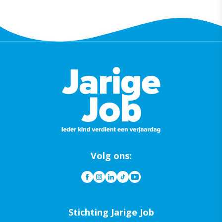
Volg ons:
Stichting Jarige Job