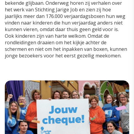
bekende glijbaan. Onderweg horen zij verhalen over
het werk van Stichting Jarige Job en zien zij hoe
jaarlijks meer dan 176.000 verjaardagsboxen hun weg
vinden naar kinderen die hun verjaardag anders niet
kunnen vieren, omdat daar thuis geen geld voor is.
Ook kinderen zijn van harte welkom. Omdat de
rondleidingen draaien om het kijkje achter de
schermen en niet om het inpakken van boxen, kunnen
jonge bezoekers voor het eerst gezellig meekomen.