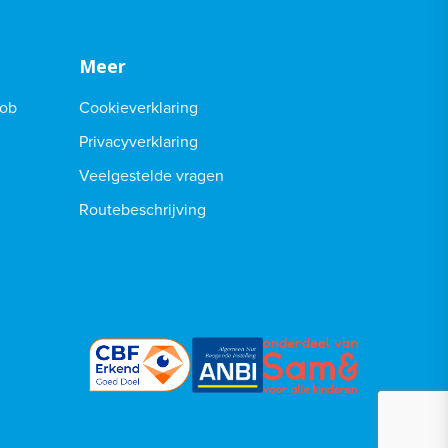
Meer
Job
Cookieverklaring
Privacyverklaring
Veelgestelde vragen
Routebeschrijving