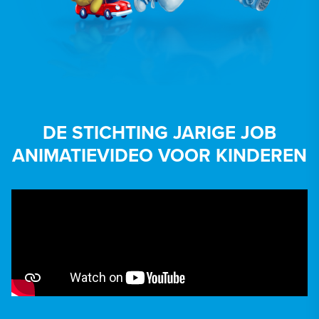
DE STICHTING JARIGE JOB
ANIMATIEVIDEO VOOR KINDEREN