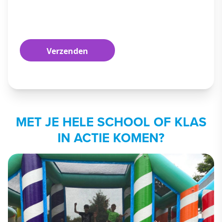
MET JE HELE SCHOOL OF KLAS
IN ACTIE KOMEN?