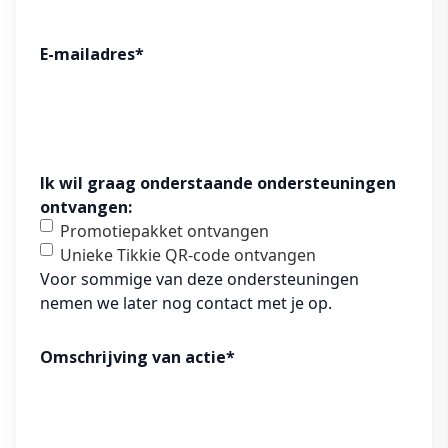
E-mailadres
*
Ik wil graag onderstaande ondersteuningen
ontvangen:
Promotiepakket ontvangen
Unieke Tikkie QR-code ontvangen
Voor sommige van deze ondersteuningen
nemen we later nog contact met je op.
Omschrijving van actie
*