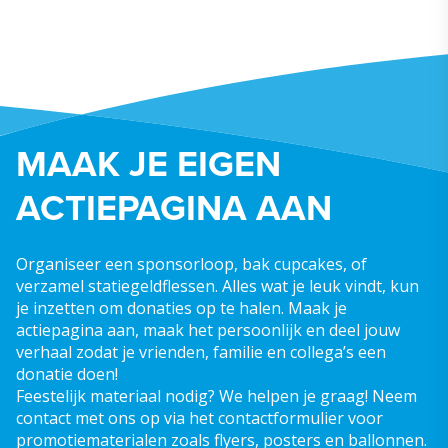
MAAK JE EIGEN
ACTIEPAGINA AAN
Organiseer een sponsorloop, bak cupcakes, of
verzamel statiegeldflessen. Alles wat je leuk vindt, kun
je inzetten om donaties op te halen. Maak je
actiepagina aan, maak het persoonlijk en deel jouw
verhaal zodat je vrienden, familie en collega’s een
donatie doen!
Feestelijk materiaal nodig? We helpen je graag! Neem
contact met ons op via het contactformulier voor
promotiematerialen zoals flyers, posters en ballonnen.