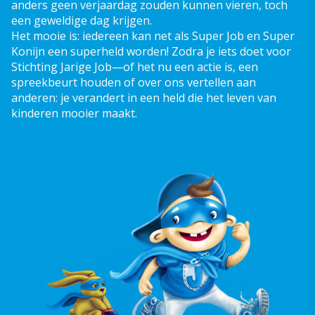
anders geen verjaardag zouden kunnen vieren, toch
een geweldige dag krijgen.
Het mooie is: iedereen kan net als Super Job en Super
Konijn een superheld worden! Zodra je iets doet voor
Stichting Jarige Job—of het nu een actie is, een
spreekbeurt houden of over ons vertellen aan
anderen: je verandert in een held die het leven van
kinderen mooier maakt.