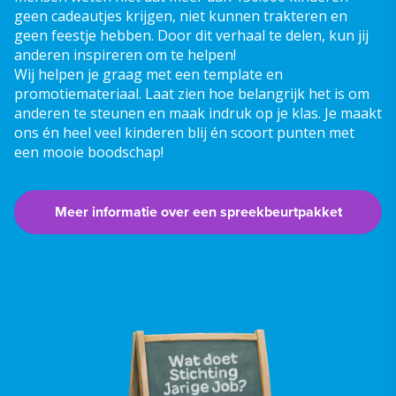
geen cadeautjes krijgen, niet kunnen trakteren en
geen feestje hebben. Door dit verhaal te delen, kun jij
anderen inspireren om te helpen!
Wij helpen je graag met een template en
promotiemateriaal. Laat zien hoe belangrijk het is om
anderen te steunen en maak indruk op je klas. Je maakt
ons én heel veel kinderen blij én scoort punten met
een mooie boodschap!
Meer informatie over een spreekbeurtpakket