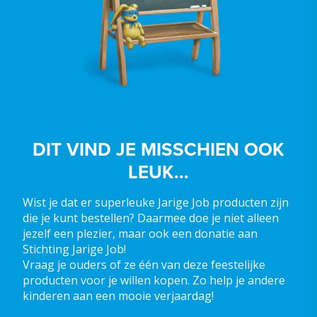
DIT VIND JE MISSCHIEN OOK
LEUK...
Wist je dat er superleuke Jarige Job producten zijn
die je kunt bestellen? Daarmee doe je niet alleen
jezelf een plezier, maar ook een donatie aan
Stichting Jarige Job!
Vraag je ouders of ze één van deze feestelijke
producten voor je willen kopen. Zo help je andere
kinderen aan een mooie verjaardag!