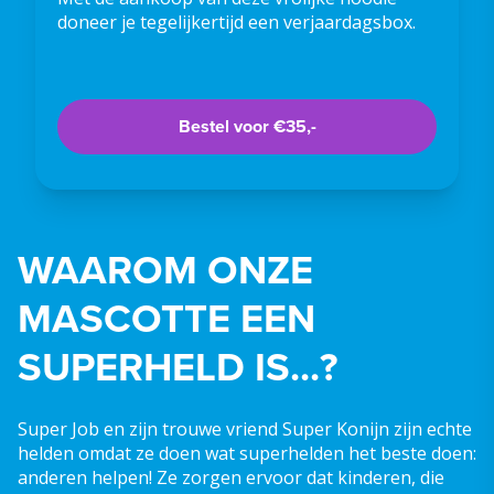
doneer je tegelijkertijd een verjaardagsbox.
Bestel voor €35,-
WAAROM ONZE
MASCOTTE EEN
SUPERHELD IS...?
Super Job en zijn trouwe vriend Super Konijn zijn echte
helden omdat ze doen wat superhelden het beste doen:
anderen helpen! Ze zorgen ervoor dat kinderen, die