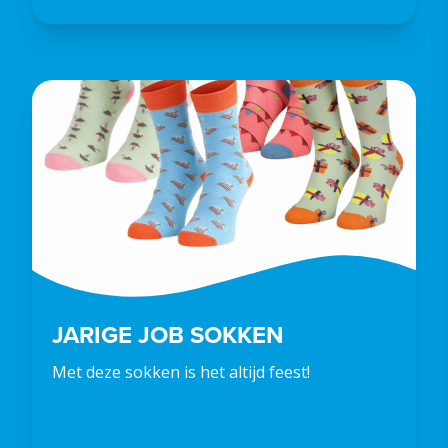
JARIGE JOB SOKKEN
Met deze sokken is het altijd feest!