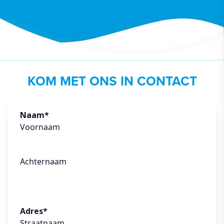
KOM MET ONS IN CONTACT
Naam
*
Voornaam
Achternaam
Adres
*
Straatnaam