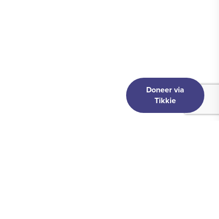
Doneer via
Tikkie