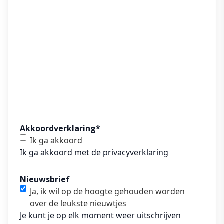
Akkoordverklaring
*
Ik ga akkoord
Ik ga akkoord met de
privacyverklaring
Nieuwsbrief
Ja, ik wil op de hoogte gehouden worden
over de leukste nieuwtjes
Je kunt je op elk moment weer uitschrijven