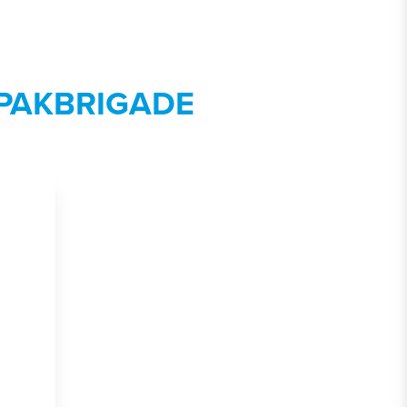
NPAKBRIGADE