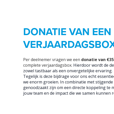
DONATIE VAN EEN
VERJAARDAGSBO
Per deelnemer vragen we een
donatie van €35
complete verjaardagsbox.
Hierdoor wordt de d
zowel tastbaar als een onvergetelijke ervaring.
Tegelijk is deze bijdrage voor ons echt essentiee
we enorm groeien. In combinatie met stijgende 
genoodzaakt zijn om een directe koppeling te 
jouw team en de impact die we samen kunnen re