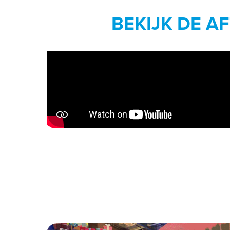
BEKIJK DE A