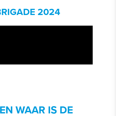
BRIGADE 2024
EN WAAR IS DE