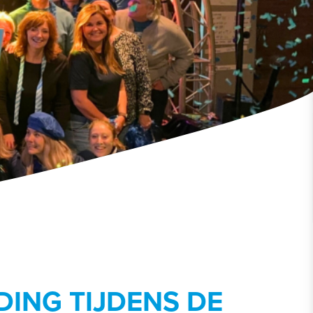
DING TIJDENS DE