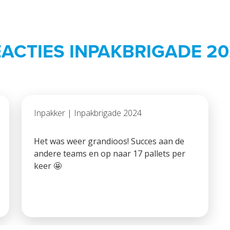
ACTIES INPAKBRIGADE 2
Inpakker | Inpakbrigade 2024
Het was weer grandioos! Succes aan de
andere teams en op naar 17 pallets per
keer 🤩