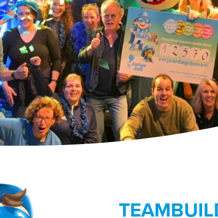
TEAMBUIL